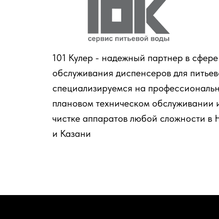
101 Кулер - надежный партнер в сфер
обслуживания диспенсеров для питье
специализируемся на профессиональн
плановом техническом обслуживании 
чистке аппаратов любой сложности в
и Казани